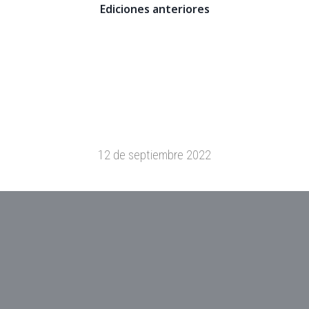
Ediciones anteriores
12 de septiembre 2022