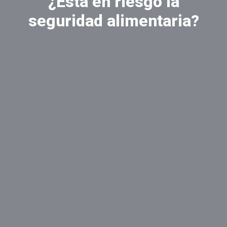
¿Está en riesgo la
seguridad alimentaria?