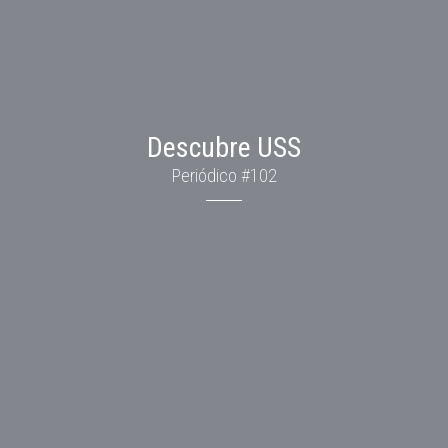
Descubre USS
Periódico #102