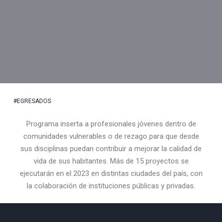
#EGRESADOS
Programa inserta a profesionales jóvenes dentro de
comunidades vulnerables o de rezago para que desde
sus disciplinas puedan contribuir a mejorar la calidad de
vida de sus habitantes. Más de 15 proyectos se
ejecutarán en el 2023 en distintas ciudades del país, con
la colaboración de instituciones públicas y privadas.