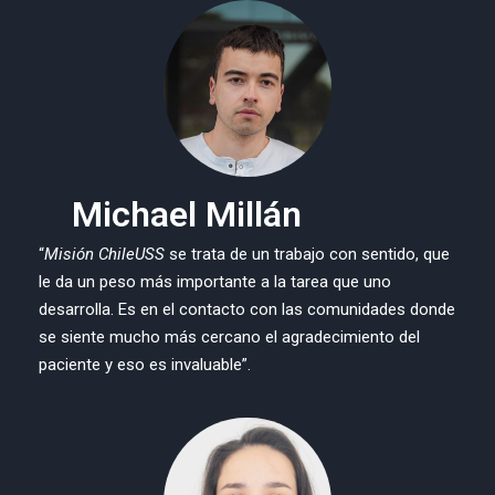
Michael Millán
“
Misión ChileUSS
se trata de un trabajo con sentido, que
le da un peso más importante a la tarea que uno
desarrolla. Es en el contacto con las comunidades donde
se siente mucho más cercano el agradecimiento del
paciente y eso es invaluable”.