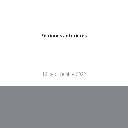
Ediciones anteriores
12 de diciembre 2022