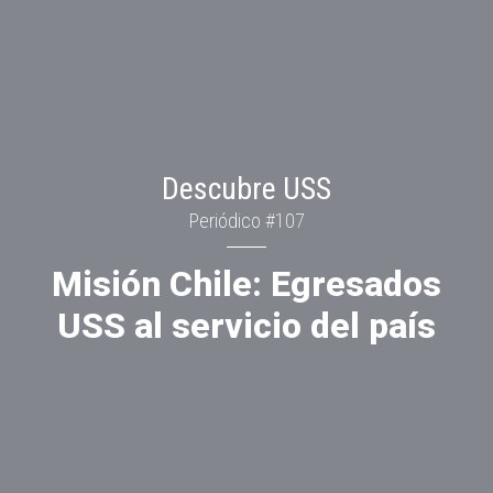
Descubre USS
Periódico #107
Misión Chile: Egresados
USS al servicio del país