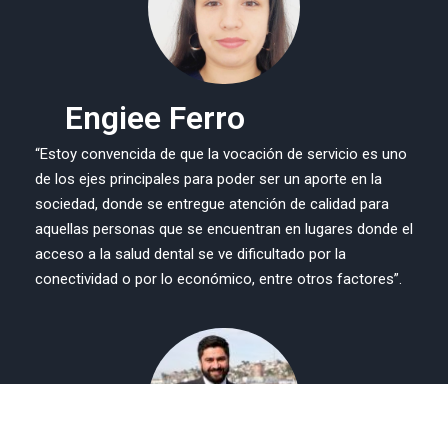
Engiee Ferro
“Estoy convencida de que la vocación de servicio es uno
de los ejes principales para poder ser un aporte en la
sociedad, donde se entregue atención de calidad para
aquellas personas que se encuentran en lugares donde el
acceso a la salud dental se ve dificultado por la
conectividad o por lo económico, entre otros factores”.