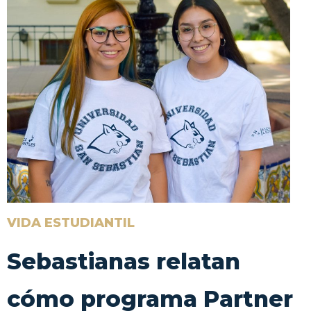
VIDA ESTUDIANTIL
Sebastianas relatan
cómo programa Partner