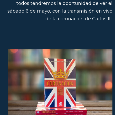
todos tendremos la oportunidad de ver el
sábado 6 de mayo, con la transmisión en vivo
de la coronación de Carlos III.