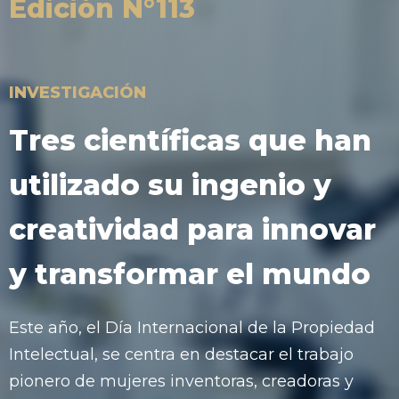
Edición N°113
INVESTIGACIÓN
Tres científicas que han
utilizado su ingenio y
creatividad para innovar
y transformar el mundo
Este año, el Día Internacional de la Propiedad
Intelectual, se centra en destacar el trabajo
pionero de mujeres inventoras, creadoras y