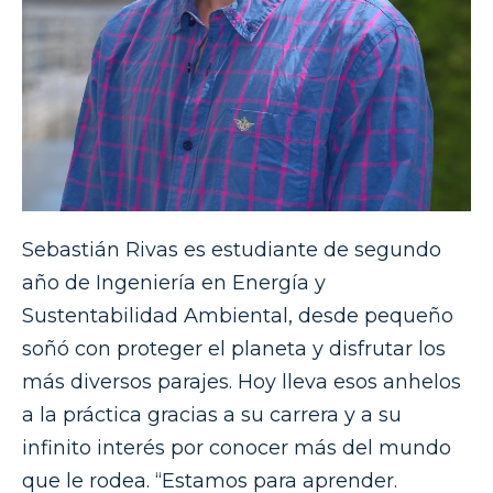
Sebastián Rivas es estudiante de segundo
año de Ingeniería en Energía y
Sustentabilidad Ambiental, desde pequeño
soñó con proteger el planeta y disfrutar los
más diversos parajes. Hoy lleva esos anhelos
a la práctica gracias a su carrera y a su
infinito interés por conocer más del mundo
que le rodea. “Estamos para aprender.