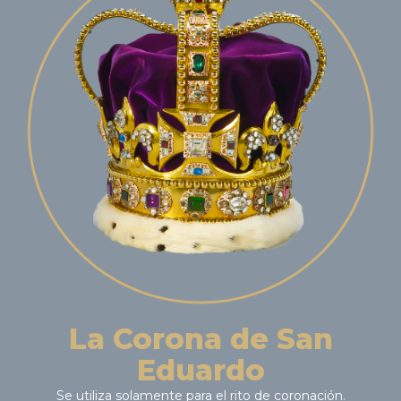
La Corona de San
Eduardo
Se utiliza solamente para el rito de coronación.