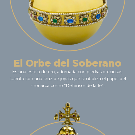
El Orbe del Soberano
Es una esfera de oro, adornada con piedras preciosas,
cuenta con una cruz de joyas que simboliza el papel del
monarca como “Defensor de la fe”.