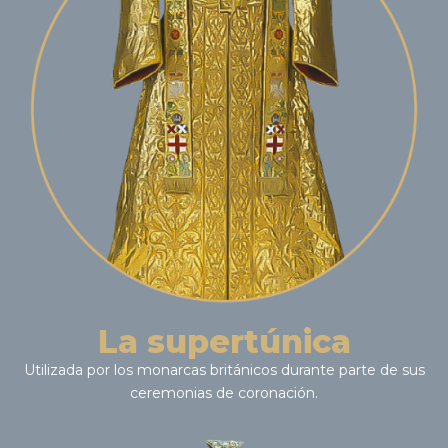
La supertúnica
Utilizada por los monarcas británicos durante parte de sus
ceremonias de coronación.