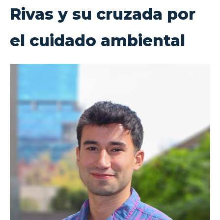
Rivas y su cruzada por
el cuidado ambiental