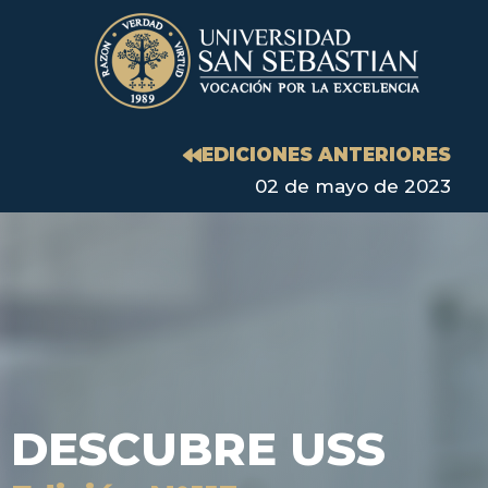
EDICIONES ANTERIORES
02 de mayo de 2023
DESCUBRE USS