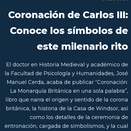
Coronación de Carlos III:
Conoce los símbolos de
este milenario rito
El doctor en Historia Medieval y académico de
la Facultad de Psicología y Humanidades, José
Manuel Cerda, acaba de publicar “Coronación:
La Monarquía Británica en una sola palabra”,
libro que narra el origen y sentido de la corona
británica, la historia de la Casa de Windsor, así
como los detalles de la ceremonia de
entronación, cargada de simbolismos, y la cual