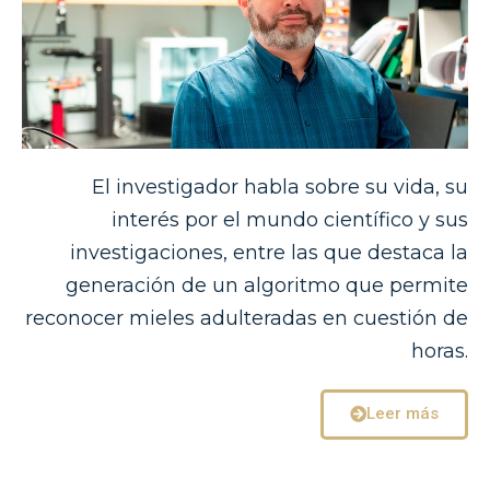
El investigador habla sobre su vida, su
interés por el mundo científico y sus
investigaciones, entre las que destaca la
generación de un algoritmo que permite
reconocer mieles adulteradas en cuestión de
horas.
Leer más