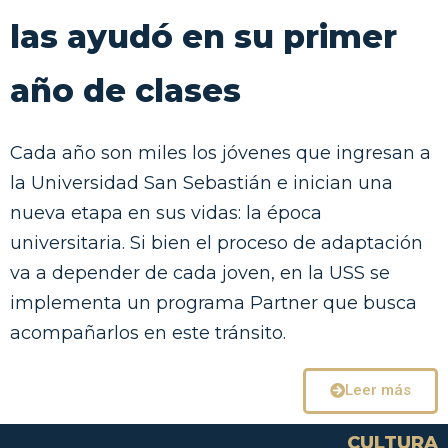
las ayudó en su primer
año de clases
Cada año son miles los jóvenes que ingresan a
la Universidad San Sebastián e inician una
nueva etapa en sus vidas: la época
universitaria. Si bien el proceso de adaptación
va a depender de cada joven, en la USS se
implementa un programa Partner que busca
acompañarlos en este tránsito.
Leer más
CULTURA