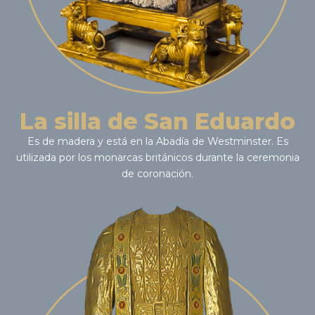
La silla de San Eduardo
Es de madera y está en la Abadía de Westminster. Es
utilizada por los monarcas británicos durante la ceremonia
de coronación.