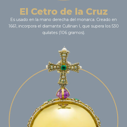
El Cetro de la Cruz
Es usado en la mano derecha del monarca. Creado en
1661, incorpora el diamante Cullinan I, que supera los 530
quilates (106 gramos).