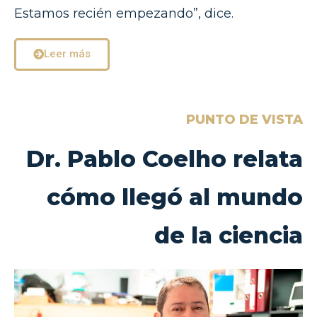
Estamos recién empezando”, dice.
Leer más
PUNTO DE VISTA
Dr. Pablo Coelho relata
cómo llegó al mundo
de la ciencia