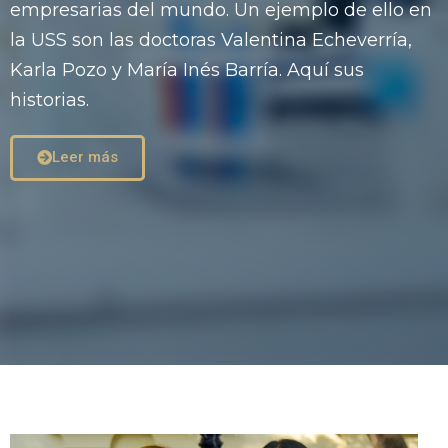
empresarias del mundo. Un ejemplo de ello en
la USS son las doctoras Valentina Echeverría,
Karla Pozo y María Inés Barría. Aquí sus
historias.
Leer más