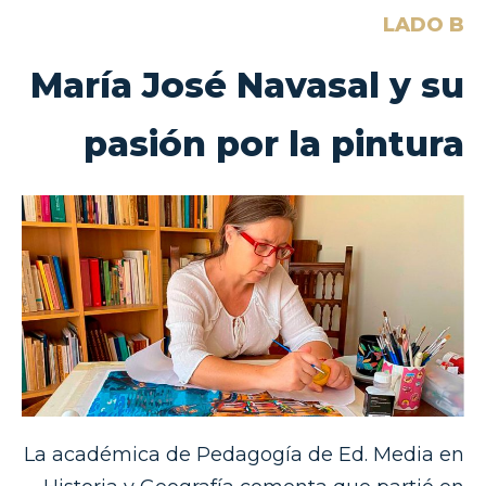
LADO B
María José Navasal y su
pasión por la pintura
La académica de Pedagogía de Ed. Media en