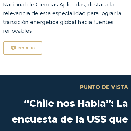
Nacional de Ciencias Aplicadas, destaca la
relevancia de esta especialidad para lograr la
transición energética global hacia fuentes
renovables.
Leer más
PUNTO DE VISTA
“Chile nos Habla”: La
encuesta de la USS que