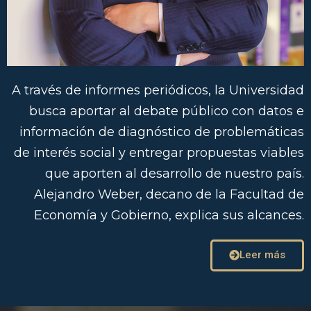
A través de informes periódicos, la Universidad
busca aportar al debate público con datos e
información de diagnóstico de problemáticas
de interés social y entregar propuestas viables
que aporten al desarrollo de nuestro país.
Alejandro Weber, decano de la Facultad de
Economía y Gobierno, explica sus alcances.
Leer más