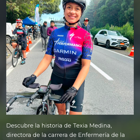
Descubre la historia de Texia Medina,
directora de la carrera de Enfermería de la