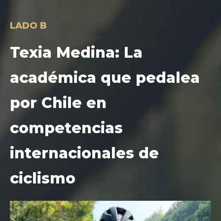
LADO B
Texia Medina: La
académica que pedalea
por Chile en
competencias
internacionales de
ciclismo