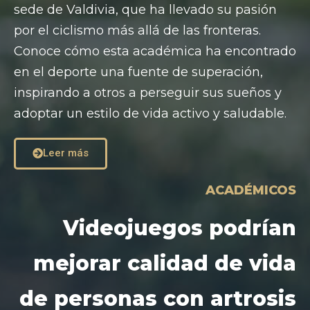
sede de Valdivia, que ha llevado su pasión
por el ciclismo más allá de las fronteras.
Conoce cómo esta académica ha encontrado
en el deporte una fuente de superación,
inspirando a otros a perseguir sus sueños y
adoptar un estilo de vida activo y saludable.
Leer más
ACADÉMICOS
Videojuegos podrían
mejorar calidad de vida
de personas con artrosis