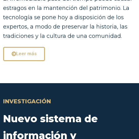
estragos en la mantención del patrimonio. La
tecnología se pone hoy a disposición de los
expertos, a modo de preservar la historia, las
tradiciones y la cultura de una comunidad.
Leer más
INVESTIGACIÓN
Nuevo sistema de
información y