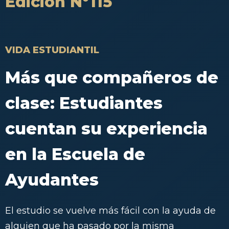
Edición N°115
VIDA ESTUDIANTIL
Más que compañeros de
clase: Estudiantes
cuentan su experiencia
en la Escuela de
Ayudantes
El estudio se vuelve más fácil con la ayuda de
alguien que ha pasado por la misma