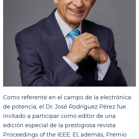
Como referente en el campo de la electrónica
de potencia, el Dr. José Rodríguez Pérez fue
invitado a participar como editor de una
edición especial de la prestigiosa revista
Proceedings of the IEEE. El, además, Premio