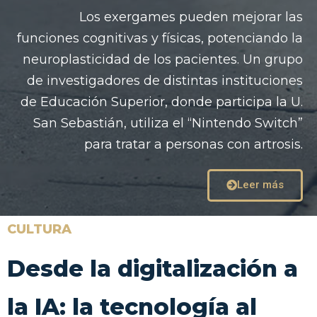
Los exergames pueden mejorar las
funciones cognitivas y físicas, potenciando la
neuroplasticidad de los pacientes. Un grupo
de investigadores de distintas instituciones
de Educación Superior, donde participa la U.
San Sebastián, utiliza el “Nintendo Switch”
para tratar a personas con artrosis.
Leer más
CULTURA
Desde la digitalización a
la IA: la tecnología al