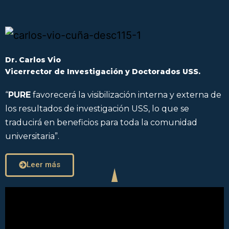
Dr. Carlos Vio
Vicerrector de Investigación y Doctorados USS.
“
PURE
favorecerá la visibilización interna y externa de
los resultados de investigación USS, lo que se
traducirá en beneficios para toda la comunidad
universitaria”.
Leer más