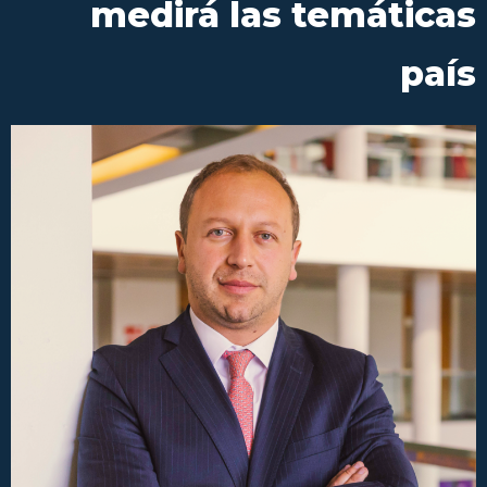
medirá las temáticas
país