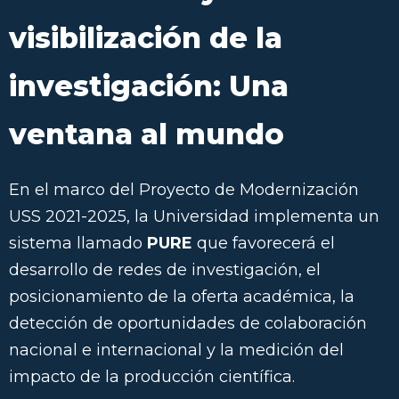
visibilización de la
investigación: Una
ventana al mundo
En el marco del Proyecto de Modernización
USS 2021-2025, la Universidad implementa un
sistema llamado
PURE
que favorecerá el
desarrollo de redes de investigación, el
posicionamiento de la oferta académica, la
detección de oportunidades de colaboración
nacional e internacional y la medición del
impacto de la producción científica.