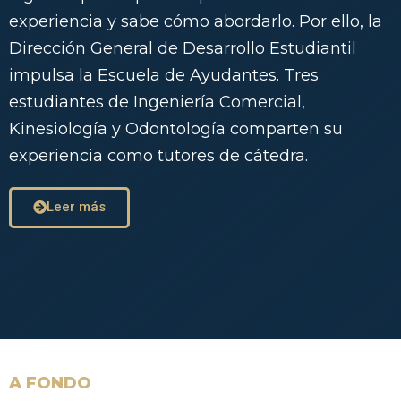
experiencia y sabe cómo abordarlo. Por ello, la
Dirección General de Desarrollo Estudiantil
impulsa la Escuela de Ayudantes. Tres
estudiantes de Ingeniería Comercial,
Kinesiología y Odontología comparten su
experiencia como tutores de cátedra.
Leer más
A FONDO