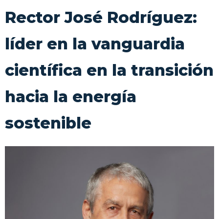
Rector José Rodríguez:
líder en la vanguardia
científica en la transición
hacia la energía
sostenible