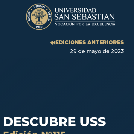
EDICIONES ANTERIORES
29 de mayo de 2023
DESCUBRE USS