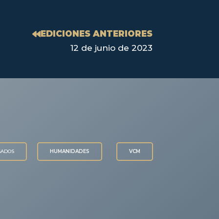
EDICIONES ANTERIORES
12 de junio de 2023
SADOS
HUMANIDADES
VCM