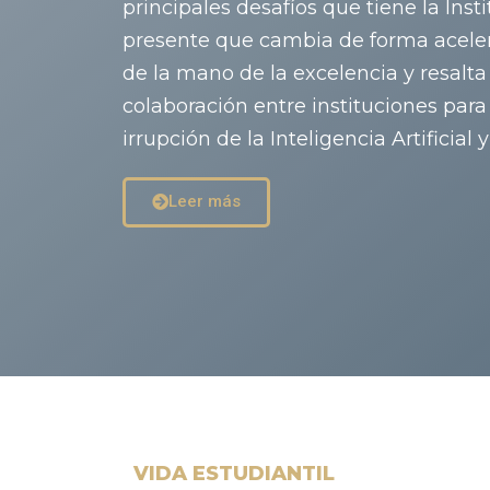
principales desafíos que tiene la Ins
presente que cambia de forma aceler
de la mano de la excelencia y resalta
colaboración entre instituciones par
irrupción de la Inteligencia Artificial 
Leer más
VIDA ESTUDIANTIL