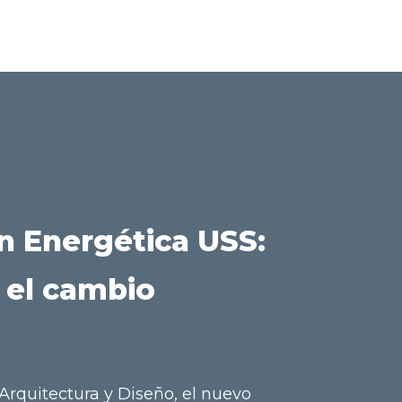
n Energética USS:
 el cambio
 Arquitectura y Diseño, el nuevo