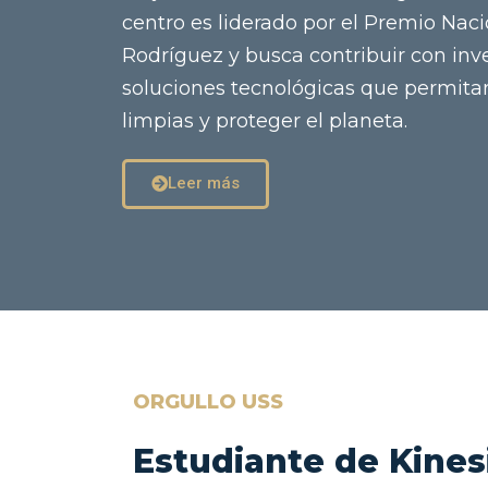
centro es liderado por el Premio Naci
Rodríguez y busca contribuir con inve
soluciones tecnológicas que permitan
limpias y proteger el planeta.
Leer más
ORGULLO USS
Estudiante de Kines