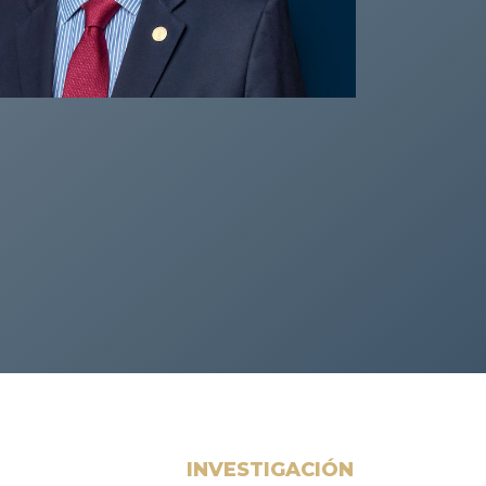
INVESTIGACIÓN