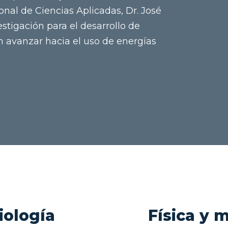
onal de Ciencias Aplicadas, Dr. José
stigación para el desarrollo de
 avanzar hacia el uso de energías
iología
Física y 