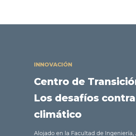
INNOVACIÓN
Centro de Transició
Los desafíos contra
climático
Alojado en la Facultad de Ingeniería,