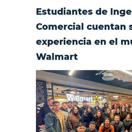
Estudiantes de Inge
Comercial cuentan 
experiencia en el 
Walmart