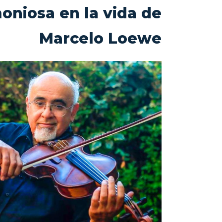
oniosa en la vida de
Marcelo Loewe