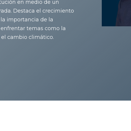
titución en medio de un
ada. Destaca el crecimiento
 la importancia de la
a enfrentar temas como la
y el cambio climático.