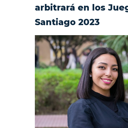
arbitrará en los Jue
Santiago 2023