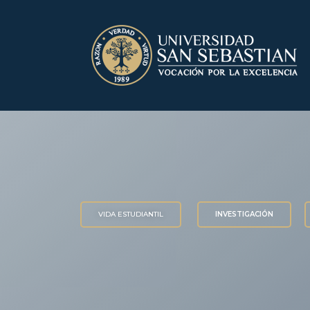
VIDA ESTUDIANTIL
INVESTIGACIÓN