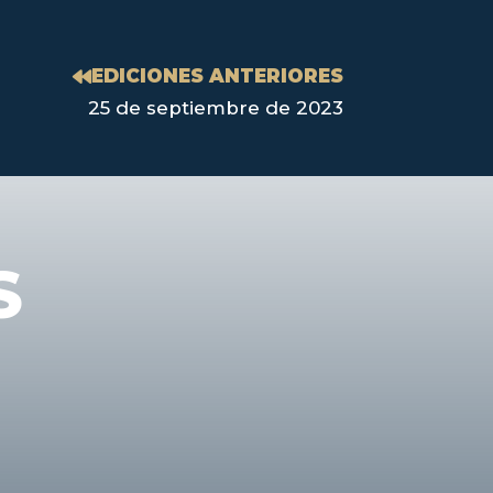
EDICIONES ANTERIORES
25 de septiembre de 2023
S