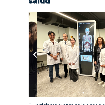
salud