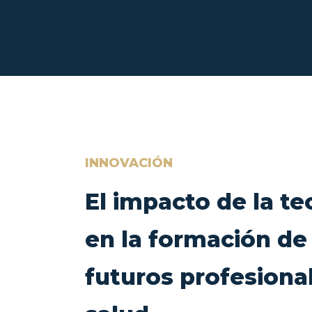
INNOVACIÓN
El impacto de la te
en la formación de
futuros profesional