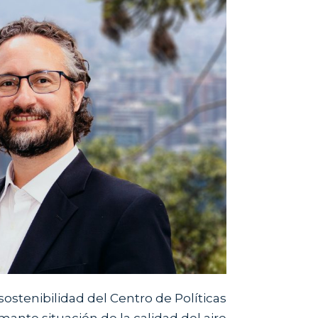
sostenibilidad del Centro de Políticas
mante situación de la calidad del aire