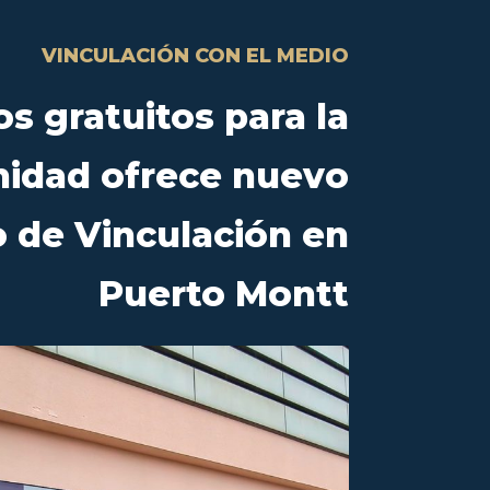
VINCULACIÓN CON EL MEDIO
os gratuitos para la
idad ofrece nuevo
 de Vinculación en
Puerto Montt