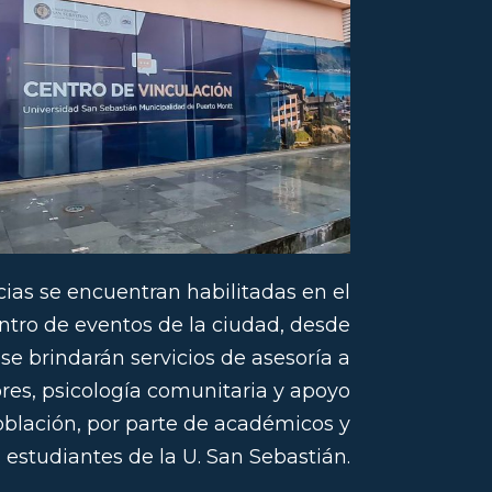
as se encuentran habilitadas en el
entro de eventos de la ciudad, desde
se brindarán servicios de asesoría a
s, psicología comunitaria y apoyo
población, por parte de académicos y
estudiantes de la U. San Sebastián.