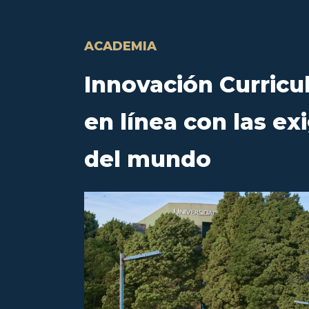
ACADEMIA
Innovación Curricu
en línea con las ex
del mundo