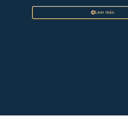
Leer más