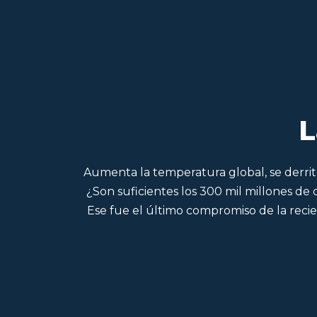
L
Aumenta la temperatura global, se derriten
¿Son suficientes los 300 mil millones de
Ese fue el último compromiso de la rec