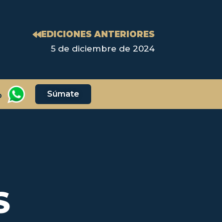
EDICIONES ANTERIORES
5 de diciembre de 2024
Súmate
p
S