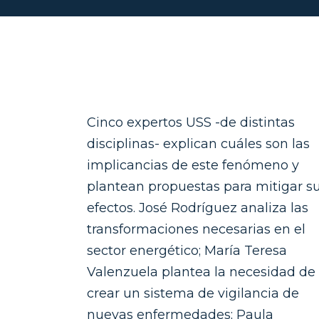
Cinco expertos USS -de distintas
disciplinas- explican cuáles son las
implicancias de este fenómeno y
plantean propuestas para mitigar s
efectos. José Rodríguez analiza las
transformaciones necesarias en el
sector energético; María Teresa
Valenzuela plantea la necesidad de
crear un sistema de vigilancia de
nuevas enfermedades; Paula