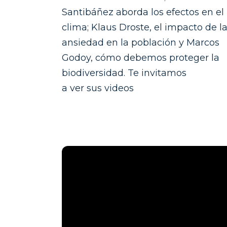
Santibáñez aborda los efectos en el
clima; Klaus Droste, el impacto de l
ansiedad en la población y Marcos
Godoy, cómo debemos proteger la
biodiversidad. Te invitamos
a ver sus videos