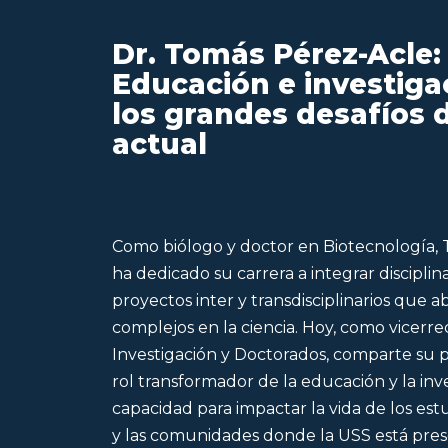
Dr. Tomás Pérez-Acle:
Educación e investiga
los grandes desafíos
actual
Como biólogo y doctor en Biotecnología,
ha dedicado su carrera a integrar disciplina
proyectos inter y transdisciplinarios que 
complejos en la ciencia. Hoy, como vicerre
Investigación y Doctorados, comparte su p
rol transformador de la educación y la inve
capacidad para impactar la vida de los estu
y las comunidades donde la USS está pres