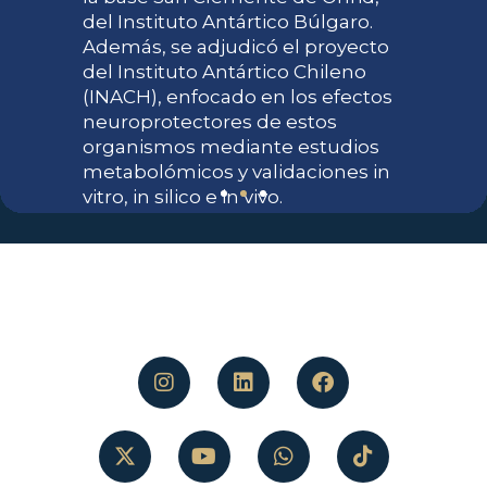
del Instituto Antártico Búlgaro.
Además, se adjudicó el proyecto
del Instituto Antártico Chileno
(INACH), enfocado en los efectos
neuroprotectores de estos
organismos mediante estudios
metabolómicos y validaciones in
vitro, in silico e in vivo.