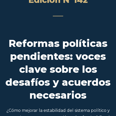
Reformas políticas
pendientes: voces
clave sobre los
desafíos y acuerdos
necesarios
¿Cómo mejorar la estabilidad del sistema político y