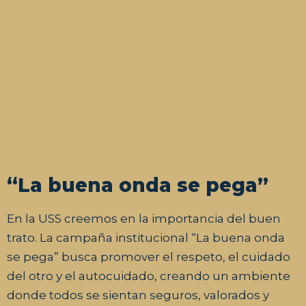
“La buena onda se pega”
En la USS creemos en la importancia del buen
trato. La campaña institucional “La buena onda
se pega” busca promover el respeto, el cuidado
del otro y el autocuidado, creando un ambiente
donde todos se sientan seguros, valorados y