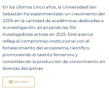
En los últimos cinco años, la Universidad San
Sebastián ha experimentado un crecimiento del
225% en la cantidad de académicas dedicadas a
la investigación, alcanzando las 104
investigadoras activas en 2025. Este avance
refleja el compromiso institucional con el
fortalecimiento del ecosistema científico,
promoviendo el talento femenino y
consolidando la producción de conocimiento en
diversas disciplinas.
Leer más