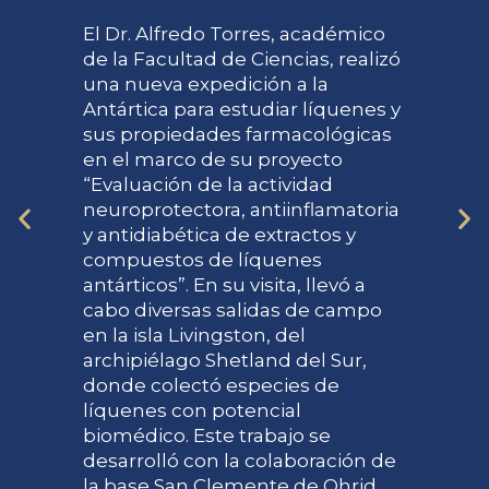
El Dr. Alfredo Torres, académico
de la Facultad de Ciencias, realizó
una nueva expedición a la
Antártica para estudiar líquenes y
sus propiedades farmacológicas
en el marco de su proyecto
“Evaluación de la actividad
neuroprotectora, antiinflamatoria
y antidiabética de extractos y
compuestos de líquenes
antárticos”. En su visita, llevó a
cabo diversas salidas de campo
en la isla Livingston, del
archipiélago Shetland del Sur,
donde colectó especies de
líquenes con potencial
biomédico. Este trabajo se
desarrolló con la colaboración de
la base San Clemente de Ohrid,