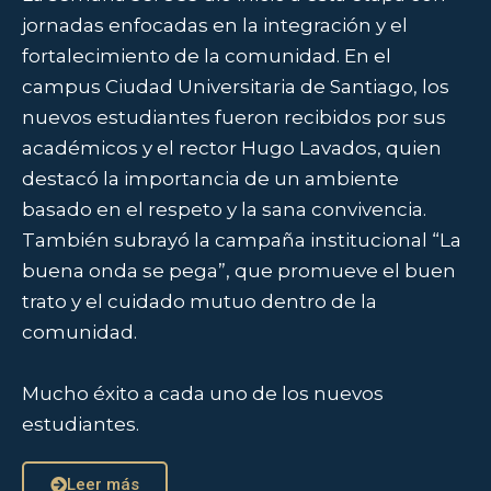
jornadas enfocadas en la integración y el
fortalecimiento de la comunidad. En el
campus Ciudad Universitaria de Santiago, los
nuevos estudiantes fueron recibidos por sus
académicos y el rector Hugo Lavados, quien
destacó la importancia de un ambiente
basado en el respeto y la sana convivencia.
También subrayó la campaña institucional “La
buena onda se pega”, que promueve el buen
trato y el cuidado mutuo dentro de la
comunidad.
Mucho éxito a cada uno de los nuevos
estudiantes.
Leer más