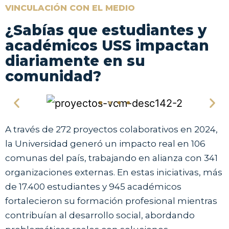
VINCULACIÓN CON EL MEDIO
¿Sabías que estudiantes y
académicos USS impactan
diariamente en su
comunidad?
A través de 272 proyectos colaborativos en 2024,
la Universidad generó un impacto real en 106
comunas del país, trabajando en alianza con 341
organizaciones externas. En estas iniciativas, más
de 17.400 estudiantes y 945 académicos
fortalecieron su formación profesional mientras
contribuían al desarrollo social, abordando