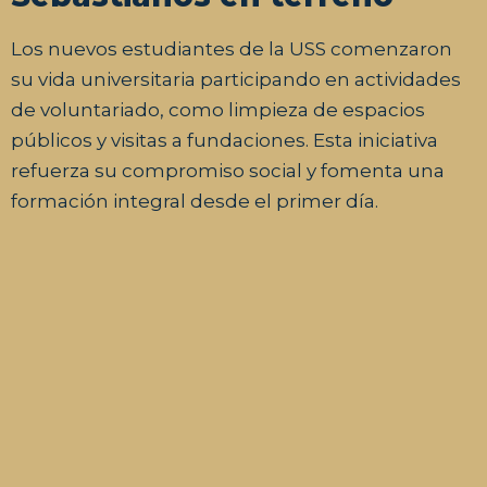
Los nuevos estudiantes de la USS comenzaron
su vida universitaria participando en actividades
de voluntariado, como limpieza de espacios
públicos y visitas a fundaciones. Esta iniciativa
refuerza su compromiso social y fomenta una
formación integral desde el primer día.