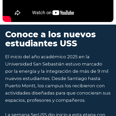
Conoce a los nuevos
estudiantes USS
El inicio del año académico 2025 en la
Universidad San Sebastián estuvo marcado
por la energía y la integración de más de 9 mil
nuevos estudiantes. Desde Santiago hasta
Puerto Montt, los campus los recibieron con
actividades diseñadas para que conocieran sus
espacios, profesores y compañeros.
La semana SerUSS dio inicio a esta etapa con