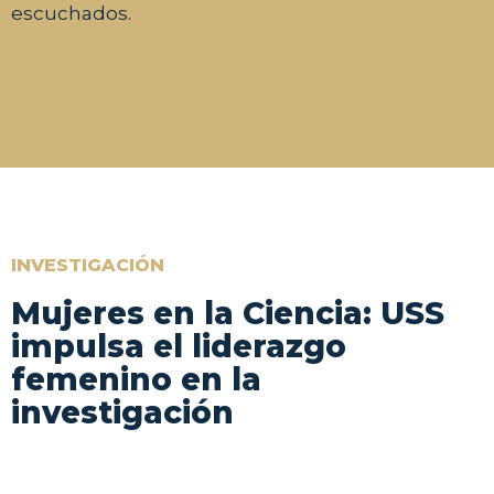
escuchados.
INVESTIGACIÓN
Mujeres en la Ciencia: USS
impulsa el liderazgo
femenino en la
investigación