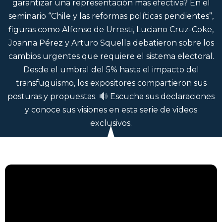
garantizar una representación más efectiva? En el
seminario “Chile y las reformas políticas pendientes”,
figuras como Alfonso de Urresti, Luciano Cruz-Coke,
Joanna Pérez y Arturo Squella debatieron sobre los
cambios urgentes que requiere el sistema electoral.
Desde el umbral del 5% hasta el impacto del
transfuguismo, los expositores compartieron sus
posturas y propuestas.
Escucha sus declaraciones
y conoce sus visiones en esta serie de videos
exclusivos.