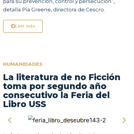
para su prevención, control y persecución”,
detalla Pía Greene, directora de Cescro.
Leer más
HUMANIDADES
La literatura de no Ficción
toma por segundo año
consecutivo la Feria del
Libro USS