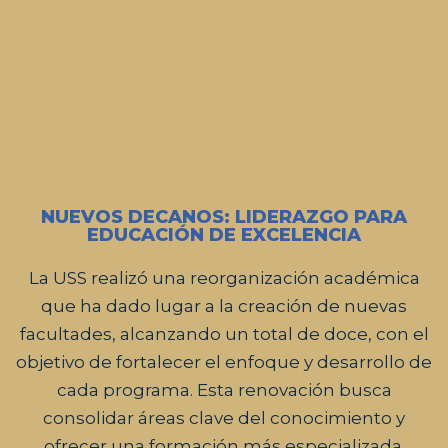
NUEVOS DECANOS: LIDERAZGO PARA
EDUCACIÓN DE EXCELENCIA
La USS realizó una reorganización académica
que ha dado lugar a la creación de nuevas
facultades, alcanzando un total de doce, con el
objetivo de fortalecer el enfoque y desarrollo de
cada programa. Esta renovación busca
consolidar áreas clave del conocimiento y
ofrecer una formación más especializada.