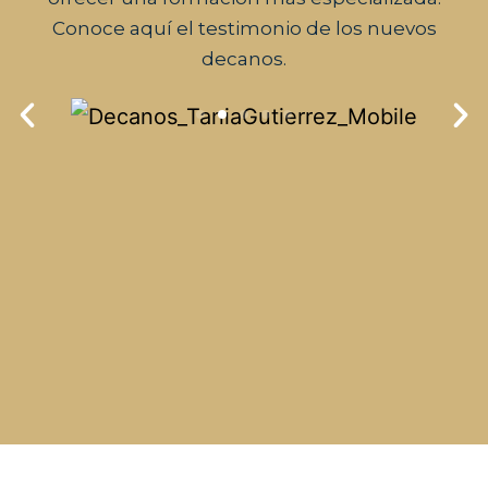
Conoce aquí el testimonio de los nuevos
decanos.