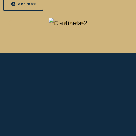
Leer más