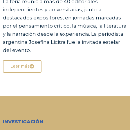
La feria reunió a más de 40 editoriales
independientes y universitarias, junto a
destacados expositores, en jornadas marcadas
por el pensamiento crítico, la música, la literatura
y la narración desde la experiencia. La periodista
argentina Josefina Licitra fue la invitada estelar
del evento.
Leer más
INVESTIGACIÓN