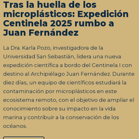
Tras la huella de los
microplásticos: Expedición
Centinela 2025 rumbo a
Juan Fernández
La Dra. Karla Pozo, investigadora de la
Universidad San Sebastián, lidera una nueva
expedición científica a bordo del Centinela I con
destino al Archipiélago Juan Fernández. Durante
diez días, un equipo de científicos estudiará la
contaminación por microplásticos en este
ecosistema remoto, con el objetivo de ampliar el
conocimiento sobre su impacto en la vida
marina y contribuir a la conservación de los
océanos.