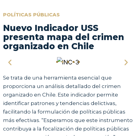
POLÍTICAS PÚBLICAS
Nuevo Indicador USS
presenta mapa del crimen
organizado en Chile
Se trata de una herramienta esencial que
proporciona un análisis detallado del crimen
organizado en Chile. Este indicador permite
identificar patrones y tendencias delictivas,
facilitando la formulación de políticas públicas
más efectivas. “Esperamos que este instrumento
contribuya a la focalización de políticas públicas