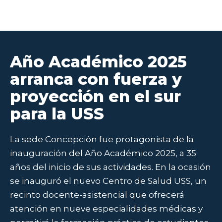
Año Académico 2025
arranca con fuerza y
proyección en el sur
para la USS
La sede Concepción fue protagonista de la
inauguración del Año Académico 2025, a 35
años del inicio de sus actividades. En la ocasión
se inauguró el nuevo Centro de Salud USS, un
recinto docente-asistencial que ofrecerá
atención en nueve especialidades médicas y