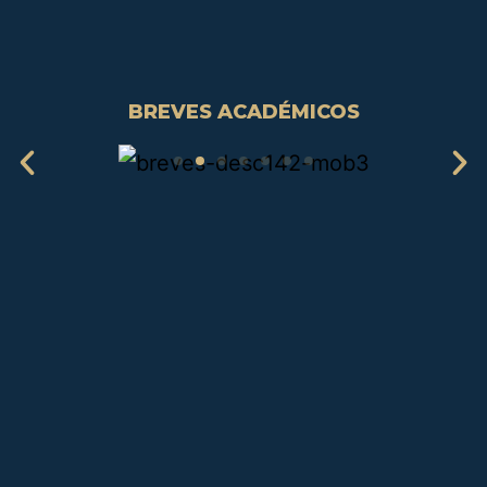
BREVES ACADÉMICOS