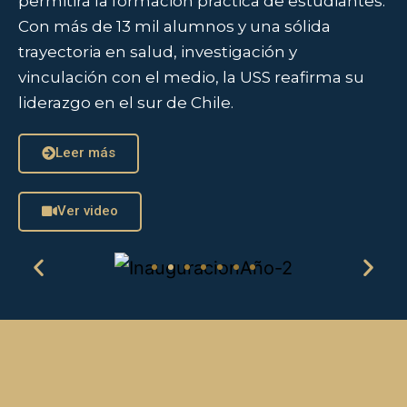
permitirá la formación práctica de estudiantes.
Con más de 13 mil alumnos y una sólida
trayectoria en salud, investigación y
vinculación con el medio, la USS reafirma su
liderazgo en el sur de Chile.
Leer más
Ver video