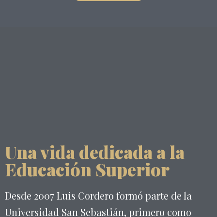
Una vida dedicada a la
Educación Superior
Desde 2007 Luis Cordero formó parte de la
Universidad San Sebastián, primero como