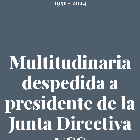
1951 - 2024
Multitudinaria
despedida a
presidente de la
Junta Directiva