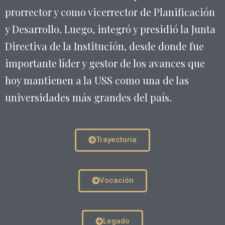
prorrector y como vicerrector de Planificación
y Desarrollo. Luego, integró y presidió la Junta
Directiva de la Institución, desde donde fue
importante líder y gestor de los avances que
hoy mantienen a la USS como una de las
universidades más grandes del país.
Trayectoria
Vocación
Legado