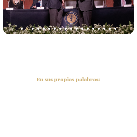
En sus propias palabras: