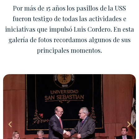
Por más de 15 años los pasillos de la USS
fueron testigo de todas las actividades e
iniciativas que impulsó Luis Cordero. En esta
galería de fotos recordamos algunos de sus
principales momentos.