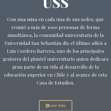
USS
Con una misa en cada una de sus sedes, que
reunió a más de 1000 personas de forma
simultánea, la comunidad universitaria de la
Universidad San Sebastián dio el último adiós a
Luis Cordero Barrera, uno de los principales
gestores del plantel universitario quien dedicara
gran parte de su vida al desarrollo de la
educación superior en Chile y al avance de esta
Casa de Estudios.
Leer más